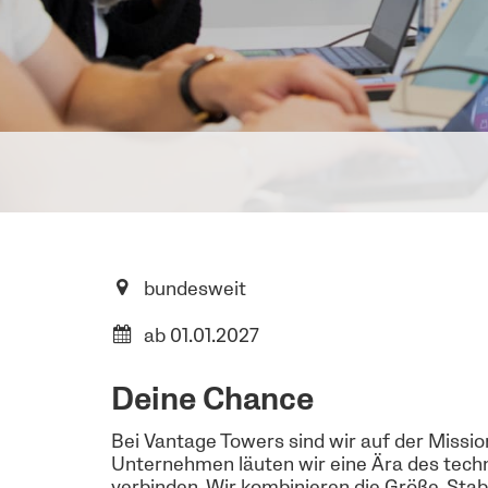
bundesweit
ab 01.01.2027
Deine Chance
Bei Vantage Towers sind wir auf der Missio
Unternehmen läuten wir eine Ära des tech
verbinden. Wir kombinieren die Größe, Stab