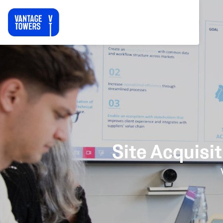
Site Acquisi