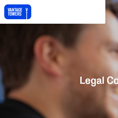
Legal C