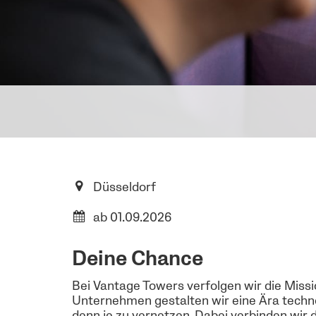
Düsseldorf
ab 01.09.2026
Deine Chance
Bei Vantage Towers verfolgen wir die Missi
Unternehmen gestalten wir eine Ära techn
denn je zu vernetzen. Dabei verbinden wir 