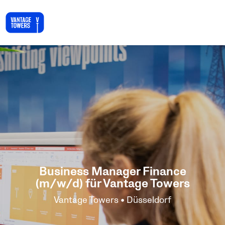
Business Manager Finance
(m/w/d) für Vantage Towers
Vantage Towers • Düsseldorf