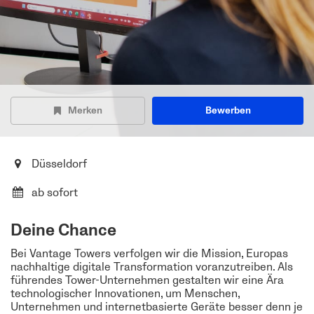
Merken
Bewerben
Düsseldorf
ab sofort
Deine Chance
Bei Vantage Towers verfolgen wir die Mission, Europas
nachhaltige digitale Transformation voranzutreiben. Als
führendes Tower-Unternehmen gestalten wir eine Ära
technologischer Innovationen, um Menschen,
Unternehmen und internetbasierte Geräte besser denn je