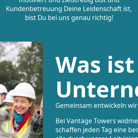
Kundenbetreuung Deine Leidenschaft ist,
bist Du bei uns genau richtig!
Was ist
Untern
Gemeinsam entwickeln wir 
Bei Vantage Towers widmen
schaffen jeden Tag eine bes