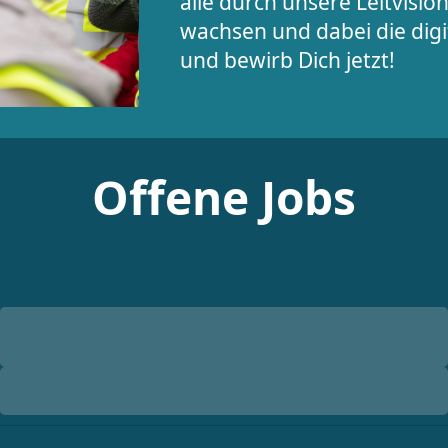
alle durch unsere Leitvisio
wachsen und dabei die digi
und bewirb Dich jetzt!
Offene Jobs