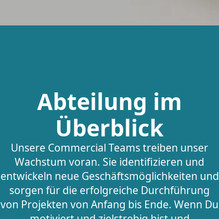
Abteilung im
Überblick
Unsere Commercial Teams treiben unser
Wachstum voran. Sie identifizieren und
entwickeln neue Geschäftsmöglichkeiten und
sorgen für die erfolgreiche Durchführung
von Projekten von Anfang bis Ende. Wenn Du
motiviert und zielstrebig bist und